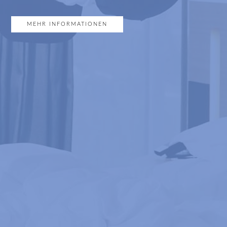
MEHR INFORMATIONEN