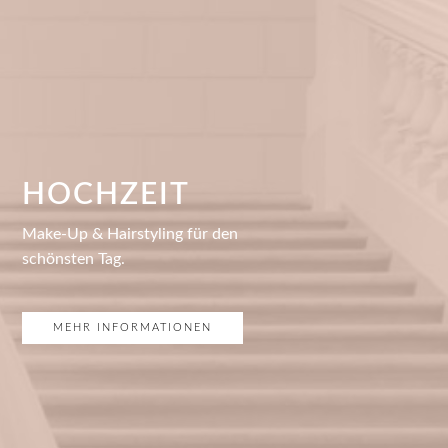
HOCHZEIT
Make-Up & Hairstyling für den
schönsten Tag.
MEHR INFORMATIONEN